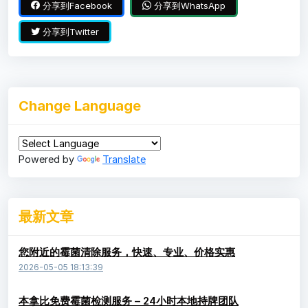
分享到Facebook
分享到WhatsApp
分享到Twitter
Change Language
Powered by
Translate
最新文章
您附近的霉菌清除服务，快速、专业、价格实惠
2026-05-05 18:13:39
本拿比免费霉菌检测服务 – 24小时本地持牌团队