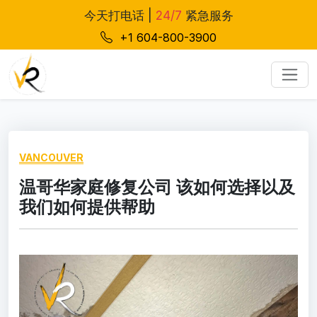
今天打电话 |
24/7
紧急服务
+1 604-800-3900
VANCOUVER
温哥华家庭修复公司 该如何选择以及
我们如何提供帮助