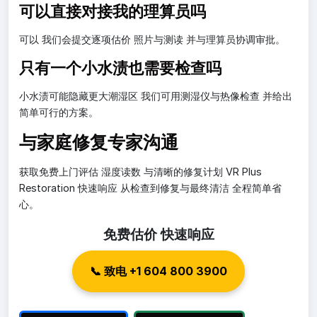
可以直接对接我的理算员吗
可以 我们会提交逐项估价 照片与测读 并与理算员协调审批。
只有一个小水渍也需要检查吗
小水渍可能隐藏更大潮湿区 我们可用测湿仪与热像检查 并给出
简单可行的方案。
与家庭修复专家沟通
获取免费上门评估 湿度读数 与清晰的修复计划 VR Plus
Restoration 快速响应 从检查到修复与最终清洁 全程简单省
心。
免费估价 快速响应
📞 致电 +1 604 800 3900