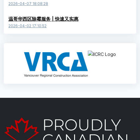
2026-04-07 18:08:28
温哥华西区除霉服务 | 快速又实惠
2026-04-02 17:10:52