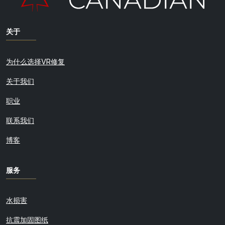
关于
为什么选择VR修复
关于我们
职业
联系我们
博客
服务
水损害
抗震加固图纸