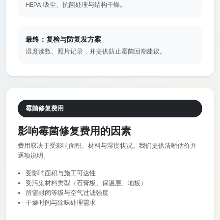
HEPA 吸尘、抗菌处理与结构干燥。
最终：复检与防复发方案
湿度读数、照片记录，并提供防止霉菌回潮建议。
霉菌修复费用
影响霉菌修复费用的因素
费用取决于受影响面积、材料与湿度状况。我们提供清晰估价并
逐项说明。
受影响面积与施工可达性
受污染材料类型（石膏板、保温层、地板）
所需封闭等级与空气过滤强度
干燥时间与除味处理需求