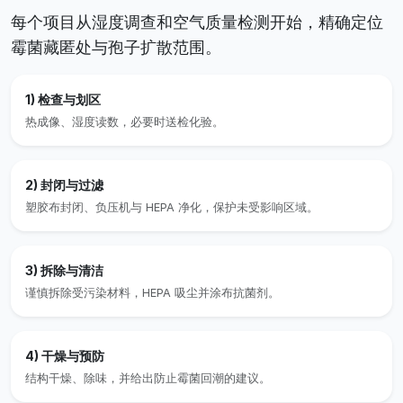
每个项目从湿度调查和空气质量检测开始，精确定位
霉菌藏匿处与孢子扩散范围。
1) 检查与划区
热成像、湿度读数，必要时送检化验。
2) 封闭与过滤
塑胶布封闭、负压机与 HEPA 净化，保护未受影响区域。
3) 拆除与清洁
谨慎拆除受污染材料，HEPA 吸尘并涂布抗菌剂。
4) 干燥与预防
结构干燥、除味，并给出防止霉菌回潮的建议。