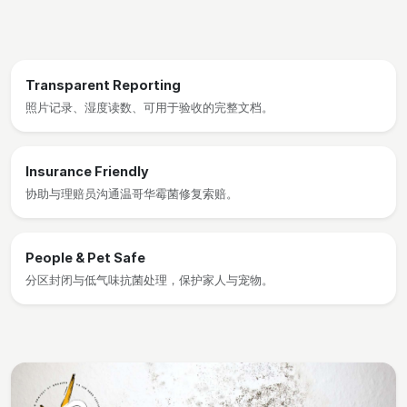
Transparent Reporting
照片记录、湿度读数、可用于验收的完整文档。
Insurance Friendly
协助与理赔员沟通温哥华霉菌修复索赔。
People & Pet Safe
分区封闭与低气味抗菌处理，保护家人与宠物。