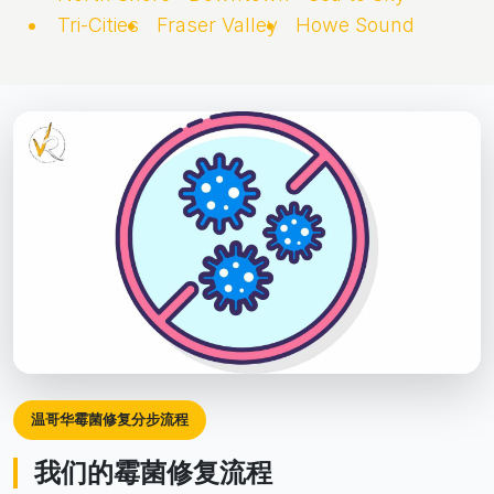
Tri-Cities
Fraser Valley
Howe Sound
温哥华霉菌修复分步流程
我们的霉菌修复流程