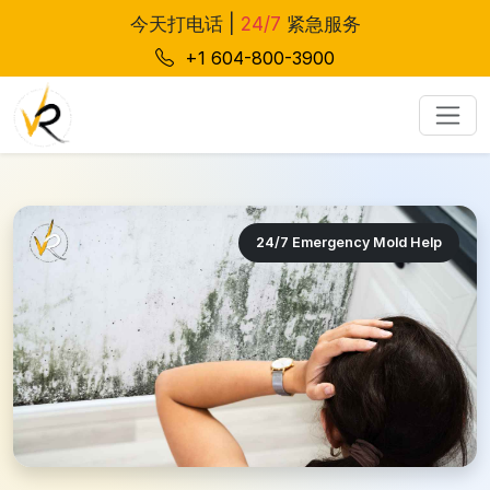
今天打电话 |
24/7
紧急服务
+1 604-800-3900
24/7 Emergency Mold Help