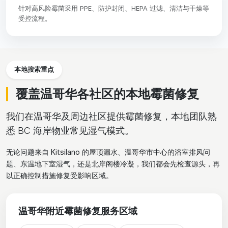
针对高风险霉菌采用 PPE、防护封闭、HEPA 过滤、清洁与干燥等
受控流程。
本地搜索重点
覆盖温哥华各社区的本地霉菌修复
我们在温哥华及周边社区提供霉菌修复，本地团队熟
悉 BC 海岸物业常见湿气模式。
无论问题来自 Kitsilano 的屋顶漏水、温哥华市中心的浴室排风问
题、东温地下室湿气，还是北岸阁楼冷凝，我们都会先检查源头，再
以正确控制措施修复受影响区域。
温哥华附近霉菌修复服务区域