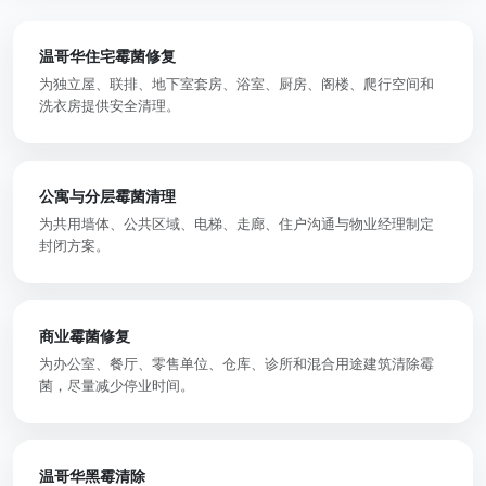
温哥华住宅霉菌修复
为独立屋、联排、地下室套房、浴室、厨房、阁楼、爬行空间和
洗衣房提供安全清理。
公寓与分层霉菌清理
为共用墙体、公共区域、电梯、走廊、住户沟通与物业经理制定
封闭方案。
商业霉菌修复
为办公室、餐厅、零售单位、仓库、诊所和混合用途建筑清除霉
菌，尽量减少停业时间。
温哥华黑霉清除