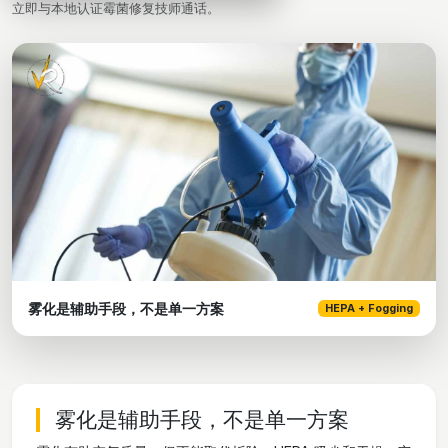
立即与本地认证霉菌修复技师通话。
雾化是辅助手段，不是单一方案
HEPA + Fogging
雾化是辅助手段，不是单一方案