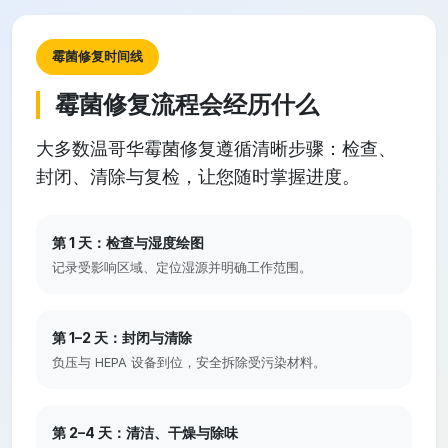
霉菌修复时间线
霉菌修复流程会经历什么
大多数温哥华霉菌修复遵循清晰步骤：检查、
封闭、清除与复检，让您随时掌握进度。
第 1 天：检查与湿度绘图
记录受影响区域、定位湿源并明确工作范围。
第 1–2 天：封闭与清除
负压与 HEPA 设备到位，安全拆除受污染材料。
第 2–4 天：清洁、干燥与除味