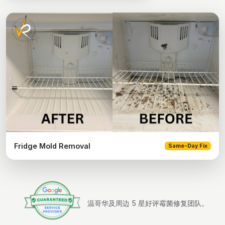
Fridge Mold Removal
Same-Day Fix
温哥华及周边 5 星好评霉菌修复团队。