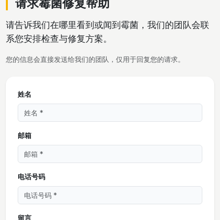
请求霉菌修复帮助
请告诉我们在哪里看到或闻到霉菌，我们的团队会联
系您安排检查与修复方案。
您的信息会直接发送给我们的团队，仅用于回复您的请求。
姓名
邮箱
电话号码
留言