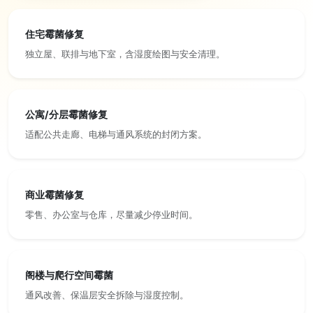
住宅霉菌修复
独立屋、联排与地下室，含湿度绘图与安全清理。
公寓/分层霉菌修复
适配公共走廊、电梯与通风系统的封闭方案。
商业霉菌修复
零售、办公室与仓库，尽量减少停业时间。
阁楼与爬行空间霉菌
通风改善、保温层安全拆除与湿度控制。