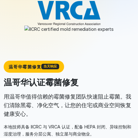
温哥华霉菌修复
当天响应
温哥华认证霉菌修复
用温哥华值得信赖的霉菌修复团队快速阻止霉菌。我
们清除黑霉、净化空气，让您的住宅或商业空间恢复
健康安心。
本地技师具备 IICRC 与 VRCA 认证，配备 HEPA 封闭、异味控制和
湿度治理，服务分层公寓、独立屋与商业物业。