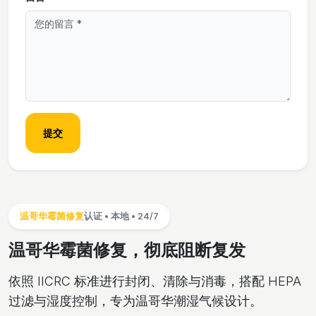
提交
温哥华霉菌修复
认证 • 本地 • 24/7
温哥华霉菌修复，彻底阻断复发
依照 IICRC 标准进行封闭、清除与消毒，搭配 HEPA
过滤与湿度控制，专为温哥华潮湿气候设计。