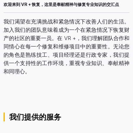
欢迎来到 VR + 恢复，这里是奉献精神与修复专业知识的交汇点
我们渴望在充满挑战和紧急情况下改善人们的生活。
加入我们的团队意味着成为一个在紧急情况下恢复财
产的社区的重要一员。在 VR +，我们理解团队合作和
同情心在每一个修复和维修项目中的重要性。无论您
的角色是熟练技工、项目经理还是行政专家，我们提
供一个支持性的工作环境，重视专业知识、奉献精神
和同理心。
我们提供的服务