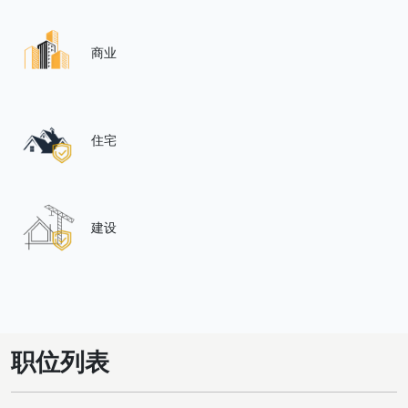
商业
住宅
建设
职位列表