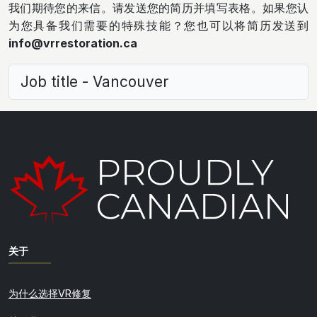
我们期待您的来信。请发送您的简历并填写表格。如果您认
为您具备我们需要的特殊技能？您也可以将简历发送到
info@vrrestoration.ca
Job title - Vancouver
关于
为什么选择VR修复